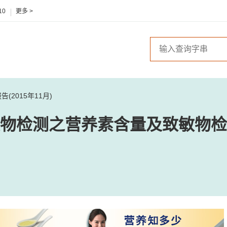
10
更多 >
2015年11月)
物检测之营养素含量及致敏物检测