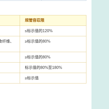
规管容忍限
≤
标示值的120%
食纤维、
≥
标示值的80%
≥
标示值的80%
标示值的80%至180%
≥
标示值