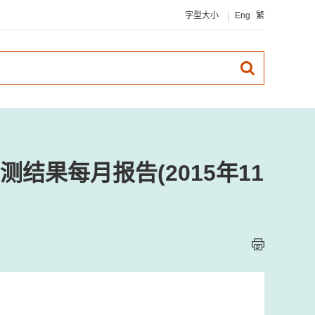
字型大小
Eng
繁
结果每月报告(2015年11