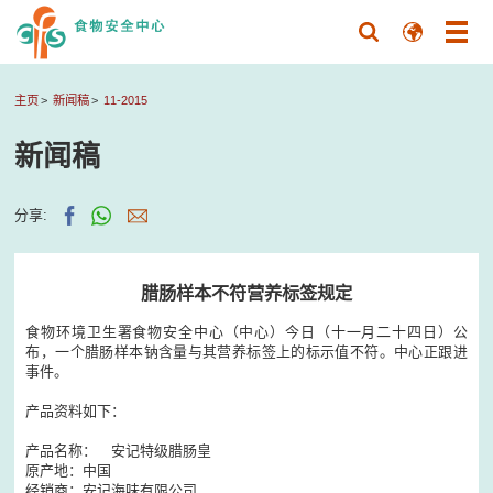
主页
新闻稿
11-2015
新闻稿
分享:
腊肠样本不符营养标签规定
食物环境卫生署食物安全中心（中心）今日（十一月二十四日）公
布，一个腊肠样本钠含量与其营养标签上的标示值不符。中心正跟进
事件。
产品资料如下：
产品名称： 安记特级腊肠皇
原产地：中国
经销商：安记海味有限公司