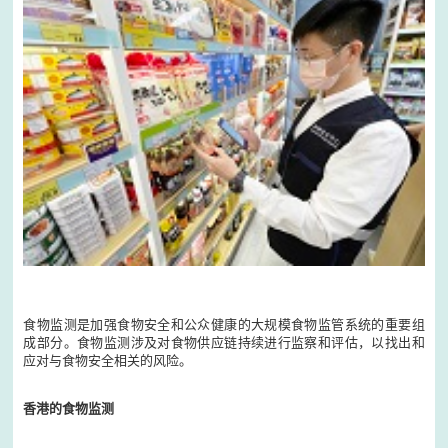
食物监测是加强食物安全和公众健康的大规模食物监管系统的重要组
成部分。食物监测涉及对食物供应链持续进行监察和评估，以找出和
应对与食物安全相关的风险。
香港的食物监测