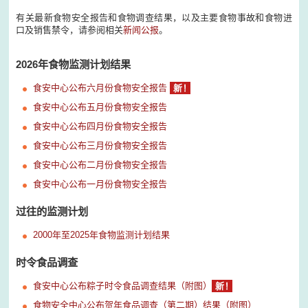
有关最新食物安全报告和食物调查结果，以及主要食物事故和食物进
口及销售禁令，请参阅相关
新闻公报
。
2026年食物监测计划结果
食安中心公布六月份食物安全报告
食安中心公布五月份食物安全报告
食安中心公布四月份食物安全报告
食安中心公布三月份食物安全报告
食安中心公布二月份食物安全报告
食安中心公布一月份食物安全报告
过往的监测计划
2000年至2025年食物监测计划结果
时令食品调查
食安中心公布粽子时令食品调查结果（附图）
食物安全中心公布贺年食品调查（第二期）结果（附图）