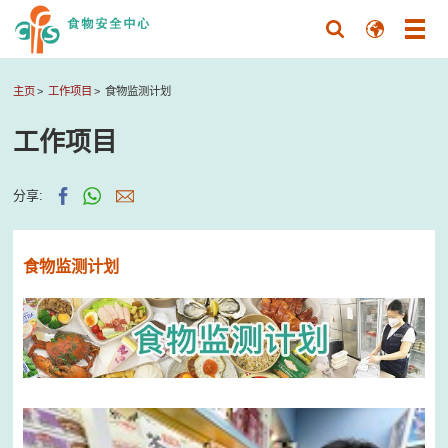
主页
工作项目
食物监测计划
工作项目
分享:
食物监测计划