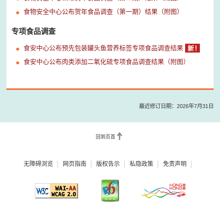
食物安全中心公布贺年食品调查（第一期）结果（附图）
专项食品调查
食安中心公布预先包装罐头鱼营养标签专项食品调查结果
食安中心公布肉类添加二氧化硫专项食品调查结果（附图）
最近修订日期：2026年7月31日
回到页首
无障碍浏览
网页指南
版权告示
私隐政策
免责声明