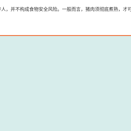
传人，并不构成食物安全风险。一般而言，猪肉须彻底煮熟，才