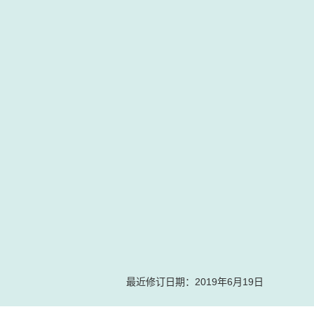
最近修订日期：2019年6月19日