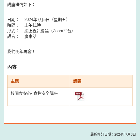
講座詳情如下：
日期： 2024年7月5日（星期五）
時間： 上午11時
形式： 網上視訊會議（Zoom平台）
語言： 廣東話
我們明年再會！
內容
主題
講義
校園食安心- 食物安全講座
最近修訂日期：2024年7月8日