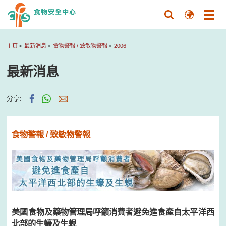
主頁
最新消息
食物警報 / 致敏物警報
2006
最新消息
分享:
食物警報 / 致敏物警報
美國食物及藥物管理局呼籲消費者避免進食產自太平洋西
北部的生蠔及生蜆