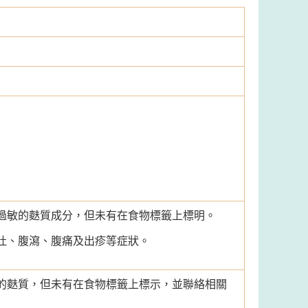
過敏的麩質成分，但未有在食物標籤上標明。
吐、腹瀉、腹痛及出疹等症狀。
的麩質，但未有在食物標籤上標示，並聯絡相關