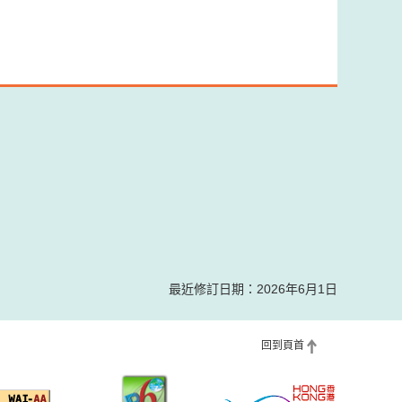
最近修訂日期：2026年6月1日
回到頁首