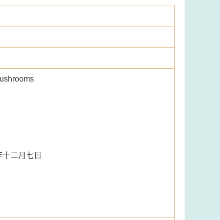
ushrooms
年十二月七日