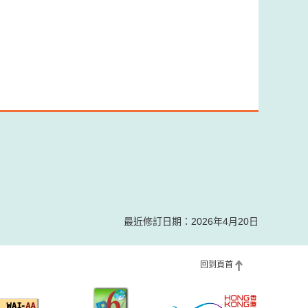
最近修訂日期：2026年4月20日
回到頁首