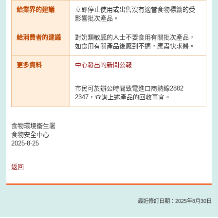
給業界的建議
立即停止使用或出售沒有適當食物標籤的受
影響批次產品。
給消費者的建議
對奶類敏感的人士不要食用有關批次產品，
如食用有關產品後感到不適，應盡快求醫。
更多資料
中心發出的新聞公報
市民可於辦公時間致電進口商熱線2882
2347，查詢上述產品的回收事宜。
食物環境衞生署
食物安全中心
2025-8-25
返回
最近修訂日期：2025年8月30日