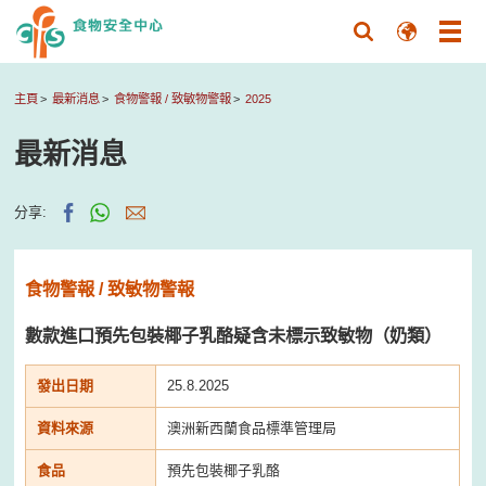
主頁
最新消息
食物警報 / 致敏物警報
2025
最新消息
分享:
食物警報 / 致敏物警報
數款進口預先包裝椰子乳酪疑含未標示致敏物（奶類）
發出日期
25.8.2025
資料來源
澳洲新西蘭食品標準管理局
食品
預先包裝椰子乳酪