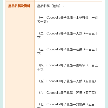
產品名稱及資料
產品名稱（包裝）：
（一）Cocobella椰子乳酪—士多啤梨（一百
五十克）
（二）Cocobella椰子乳酪—天然（一百五十
克）
（三）Cocobella椰子乳酪—芒果（一百五十
克）
（四）Cocobella椰子乳酪—雲呢拿（一百五
十克）
（五）Cocobella椰子乳酪—天然（五百克）
（六）Cocobella椰子乳酪—芒果（五百克）
（七）Cocobella椰子乳酪—熱情果（五百