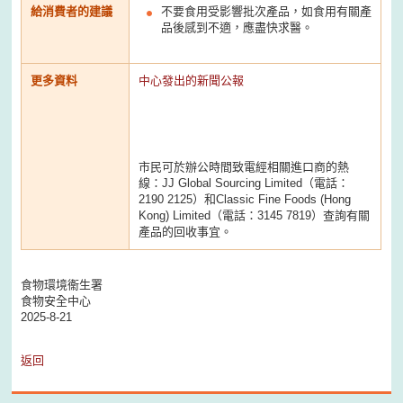
給消費者的建議
不要食用受影響批次產品，如食用有關產
品後感到不適，應盡快求醫。
更多資料
中心發出的新聞公報
市民可於辦公時間致電經相關進口商的熱
線：JJ Global Sourcing Limited（電話：
2190 2125）和Classic Fine Foods (Hong
Kong) Limited（電話：3145 7819）查詢有關
產品的回收事宜。
食物環境衞生署
食物安全中心
2025-8-21
返回