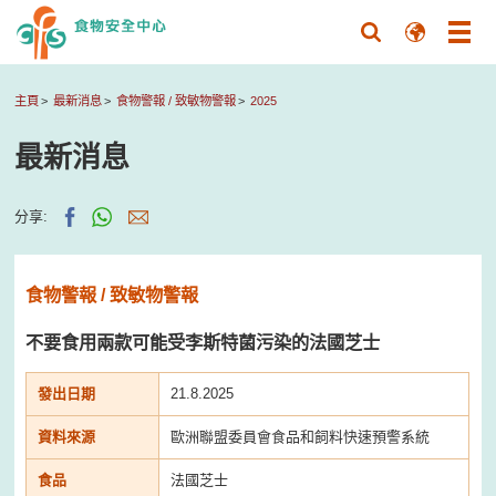
主頁
最新消息
食物警報 / 致敏物警報
2025
最新消息
分享:
食物警報 / 致敏物警報
不要食用兩款可能受李斯特菌污染的法國芝士
發出日期
21.8.2025
資料來源
歐洲聯盟委員會食品和飼料快速預警系統
食品
法國芝士