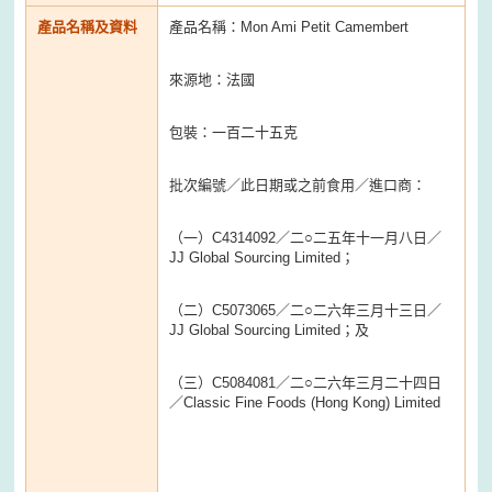
產品名稱及資料
產品名稱：Mon Ami Petit Camembert
來源地：法國
包裝：一百二十五克
批次編號／此日期或之前食用／進口商：
（一）C4314092／二○二五年十一月八日／
JJ Global Sourcing Limited；
（二）C5073065／二○二六年三月十三日／
JJ Global Sourcing Limited；及
（三）C5084081／二○二六年三月二十四日
／Classic Fine Foods (Hong Kong) Limited