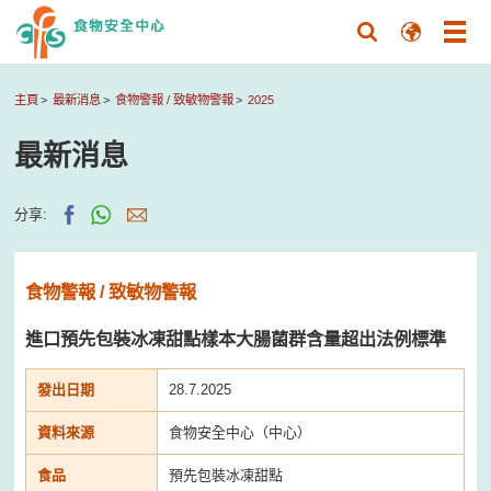
主頁
最新消息
食物警報 / 致敏物警報
2025
最新消息
分享:
食物警報 / 致敏物警報
進口預先包裝冰凍甜點樣本大腸菌群含量超出法例標準
發出日期
28.7.2025
資料來源
食物安全中心（中心）
食品
預先包裝冰凍甜點