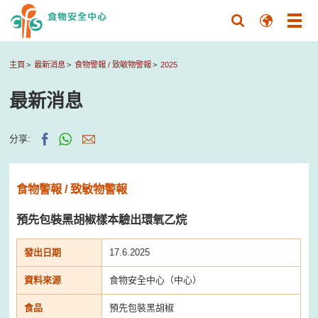
主頁
最新消息
食物警報 / 致敏物警報
2025
最新消息
分享:
食物警報 / 致敏物警報
預先包裝黑胡椒樣本驗出環氧乙烷
發出日期
17.6.2025
資料來源
食物安全中心（中心）
食品
預先包裝黑胡椒