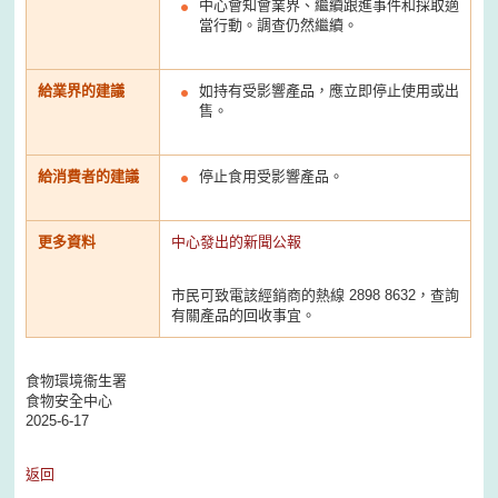
中心會知會業界、繼續跟進事件和採取適
當行動。調查仍然繼續。
給業界的建議
如持有受影響產品，應立即停止使用或出
售。
給消費者的建議
停止食用受影響產品。
更多資料
中心發出的新聞公報
市民可致電該經銷商的熱線 2898 8632，查詢
有關產品的回收事宜。
食物環境衞生署
食物安全中心
2025-6-17
返回