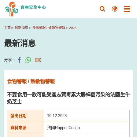
主頁
最新消息
食物警報 / 致敏物警報
2023
最新消息
分享:
食物警報 / 致敏物警報
不要食用一款可能受產志賀毒素大腸桿菌污染的法國生牛
奶芝士
發出日期
19.12.2023
資料來源
法國Rappel Conso