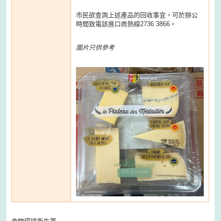
市民欲查詢上述產品的回收事宜，可於辦公
時間致電該進口商熱線2736 3866。
圖片只供參考