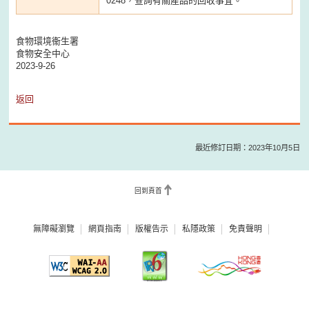
0248，查詢有關產品的回收事宜。
食物環境衞生署
食物安全中心
2023-9-26
返回
最近修訂日期：2023年10月5日
回到頁首
無障礙瀏覽
網頁指南
版權告示
私隱政策
免責聲明