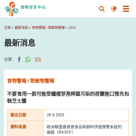
主頁
最新消息
食物警報 / 致敏物警報
2023
最新消息
分享:
食物警報 / 致敏物警報
不要食用一款可能受蠟樣芽孢桿菌污染的荷蘭進口預先包
裝芝士醬
發出日期
26.9.2023
資料來源
歐洲聯盟委員會食品和飼料快速預警系統的
通報（RASFF）