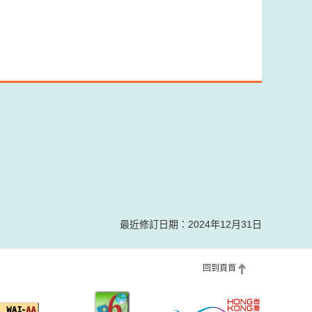
最近修訂日期：2024年12月31日
回到頁首