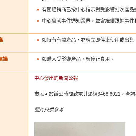
有關經銷商已按中心指示對受影響批次產品
中心會就事件通知業界，並會繼續跟進事件
議
如持有有關產品，亦應立即停止使用或出售
建議
如購入受影響產品，應停止食用。
中心發出的新聞公報
市民可於辦公時間致電其熱線3468 6021，
圖片只供參考