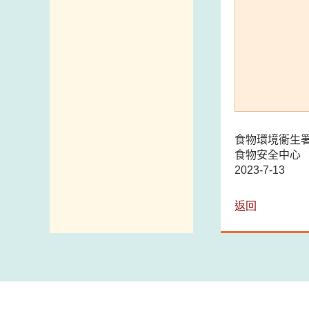
食物環境衞生
食物安全中心
2023-7-13
返回