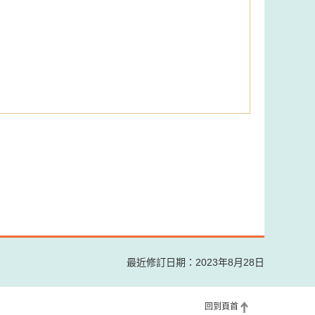
最近修訂日期：2023年8月28日
回到頁首