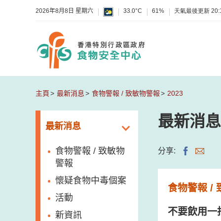
2026年8月8日 星期六
33.0°C
61%
天氣最後更新
20:
主頁
最新消息
食物警報 / 致敏物警報
2023
最新消息
最新消息
食物警報 / 致敏物
分享:
警報
懷疑食物中毒個案
食物警報 /
活動
不要飲用一
新資訊