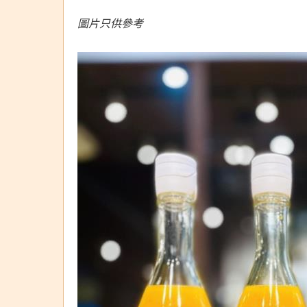
圖片只供參考