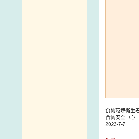
食物環境衞生
食物安全中心
2023-7-7