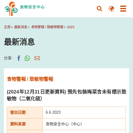
主頁
最新消息
食物警報 / 致敏物警報
2023
最新消息
分享:
食物警報 / 致敏物警報
(2024年12月31日更新資料) 預先包裝梅菜含未有標示致
敏物（二氧化硫）
發出日期
6.6.2023
資料來源
食物安全中心（中心）