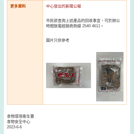
更多資料
中心發出的新聞公報
市民欲查詢上述產品的回收事宜，可於辦公
時間致電經銷商熱線 2540 4611。
圖片只供參考
食物環境衞生署
食物安全中心
2023-6-6