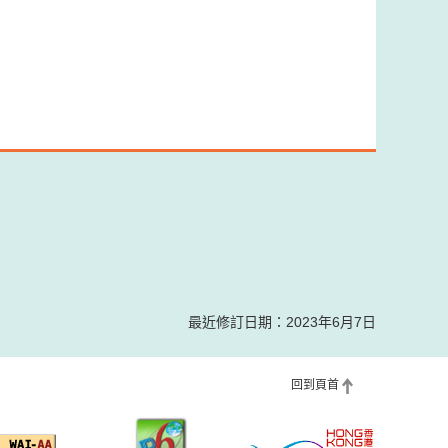
最近修訂日期：2023年6月7日
回到頁首