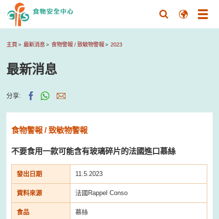
主頁
最新消息
食物警報 / 致敏物警報
2023
最新消息
分享:
食物警報 / 致敏物警報
不要食用一款可能含有玻璃碎片的法國進口慕絲
發出日期
11.5.2023
資料來源
法國Rappel Conso
食品
慕絲