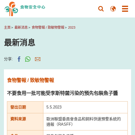
主頁
最新消息
食物警報 / 致敏物警報
2023
最新消息
分享:
食物警報 / 致敏物警報
不要食用一批可能受李斯特菌污染的預先包裝魚子醬
發出日期
5.5.2023
資料來源
歐洲聯盟委員會食品和飼料快速預警系統的
通報（RASFF）