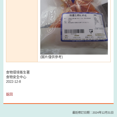
(圖片僅供參考)
食物環境衞生署
食物安全中心
2022-12-8
返回
最近修訂日期：2024年12月31日