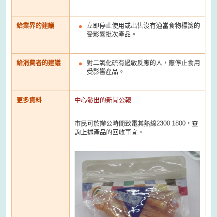
給業界的建議
立即停止使用或出售沒有適當食物標籤的
受影響批次產品。
給消費者的建議
對二氧化硫有過敏反應的人，應停止食用
受影響產品。
更多資料
中心發出的新聞公報
市民可於辦公時間致電其熱線2300 1800，查
詢上述產品的回收事宜。