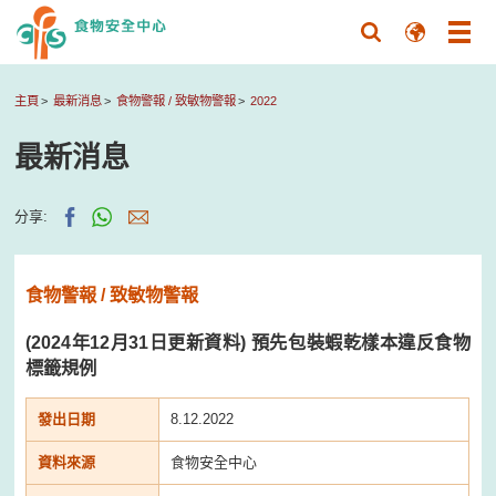
主頁
最新消息
食物警報 / 致敏物警報
2022
最新消息
分享:
食物警報 / 致敏物警報
(2024年12月31日更新資料) 預先包裝蝦乾樣本違反食物
標籤規例
發出日期
8.12.2022
資料來源
食物安全中心