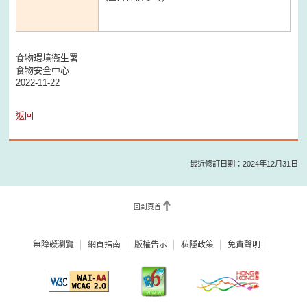
食物環境衞生署
食物安全中心
2022-11-22
返回
最近修訂日期：2024年12月31日
回到頁首
無障礙瀏覽
網頁指南
版權告示
私隱政策
免責聲明