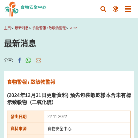
主頁
最新消息
食物警報 / 致敏物警報
2022
最新消息
分享:
食物警報 / 致敏物警報
(2024年12月31日更新資料) 預先包裝蝦乾樣本含未有標
示致敏物（二氧化硫）
發出日期
22.11.2022
資料來源
食物安全中心