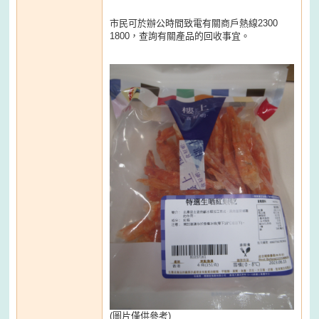
市民可於辦公時間致電有關商戶熱線2300
1800，查詢有關產品的回收事宜。
(圖片僅供參考)