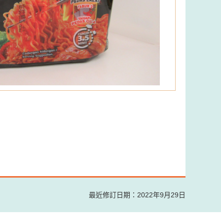
最近修訂日期：2022年9月29日