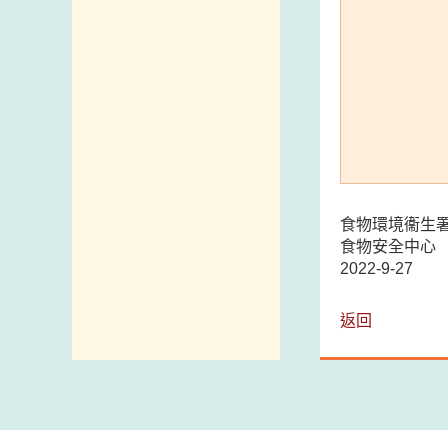
食物環境衞生
食物安全中心
2022-9-27
返回