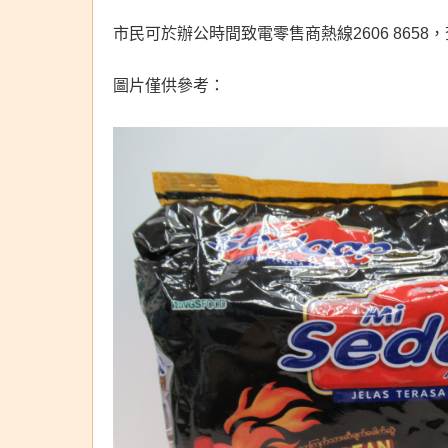
市民可於辦公時間致電零售商熱線2606 865
圖片僅供參考：