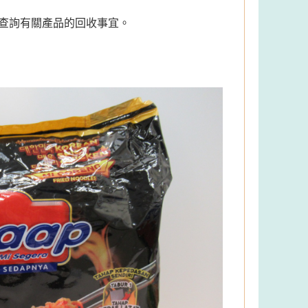
8，查詢有關產品的回收事宜。