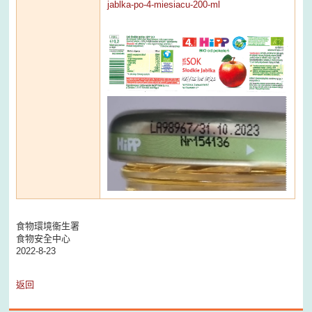
jablka-po-4-miesiacu-200-ml
食物環境衞生署
食物安全中心
2022-8-23
返回