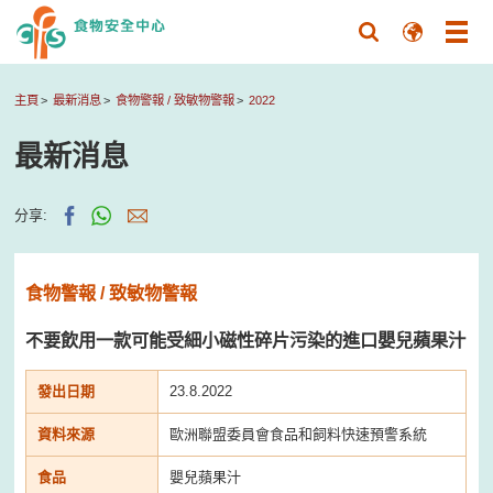
主頁
最新消息
食物警報 / 致敏物警報
2022
最新消息
分享:
食物警報 / 致敏物警報
不要飲用一款可能受細小磁性碎片污染的進口嬰兒蘋果汁
發出日期
23.8.2022
資料來源
歐洲聯盟委員會食品和飼料快速預警系統
食品
嬰兒蘋果汁