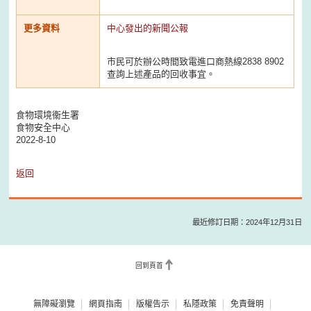
更多資料
中心發出的新聞公報
市民可於辦公時間致電進口商熱線2838 8902
查詢上述產品的回收事宜。
食物環境衞生署
食物安全中心
2022-8-10
返回
最近修訂日期：2024年12月31日
回到頁首
無障礙瀏覽
網頁指南
版權告示
私隱政策
免責聲明