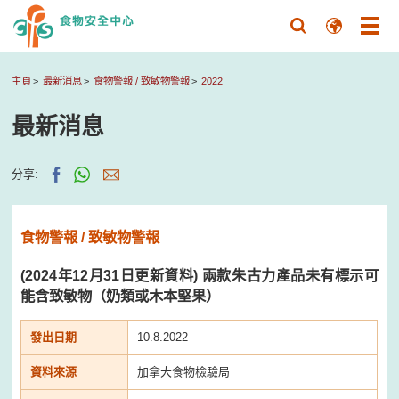
主頁
最新消息
食物警報 / 致敏物警報
2022
最新消息
分享:
食物警報 / 致敏物警報
(2024年12月31日更新資料) 兩款朱古力產品未有標示可
能含致敏物（奶類或木本堅果）
發出日期
10.8.2022
資料來源
加拿大食物檢驗局