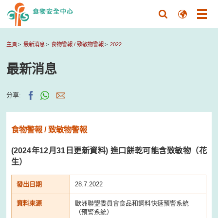
主頁
最新消息
食物警報 / 致敏物警報
2022
最新消息
分享:
食物警報 / 致敏物警報
(2024年12月31日更新資料) 進口餅乾可能含致敏物（花
生）
發出日期
28.7.2022
資料來源
歐洲聯盟委員會食品和飼料快速預警系統
（預警系統）