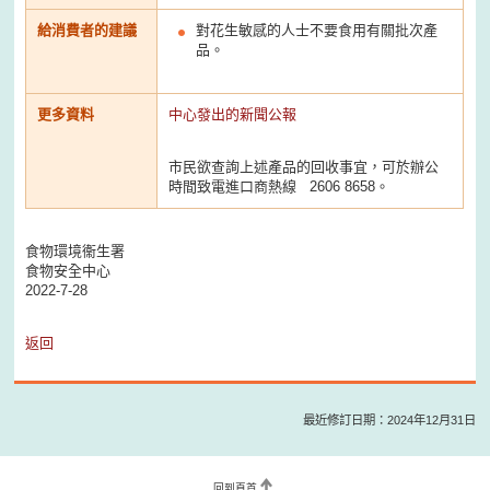
給消費者的建議
對花生敏感的人士不要食用有關批次產
品。
更多資料
中心發出的新聞公報
市民欲查詢上述產品的回收事宜，可於辦公
時間致電進口商熱線 2606 8658。
食物環境衞生署
食物安全中心
2022-7-28
返回
最近修訂日期：2024年12月31日
回到頁首