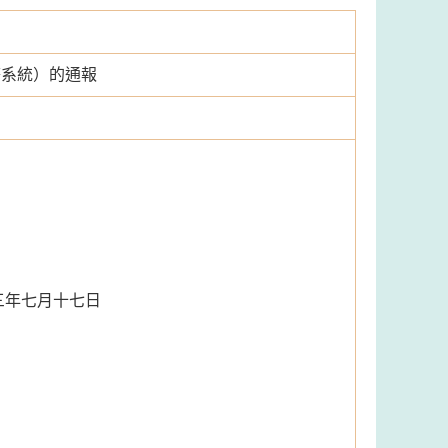
警系統）的通報
三年七月十七日