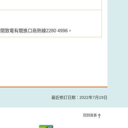
電有關進口商熱線2280 4996。
最近修訂日期：2022年7月19日
回到頁首