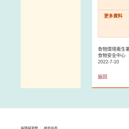
更多資料
食物環境衞生
食物安全中心
2022-7-10
返回
無障礙瀏覽
網頁指南