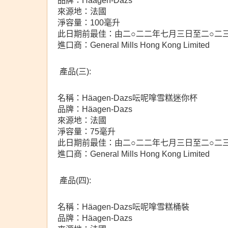
品牌：Häagen-Dazs
來源地：法國
淨容量：100毫升
此日期前最佳：由二○二二年七月三日至二○二
進口商：General Mills Hong Kong Limited
產品(三):
名稱：Häagen-Dazs呍呢嗱雪糕迷你杯
品牌：Häagen-Dazs
來源地：法國
淨容量：75毫升
此日期前最佳：由二○二二年七月三日至二○二
進口商：General Mills Hong Kong Limited
產品(四):
名稱：Häagen-Dazs呍呢嗱雪糕桶裝
品牌：Häagen-Dazs