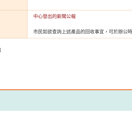
中心發出的新聞公報
市民如欲查詢上述產品的回收事宜，可於辦公時間致
署