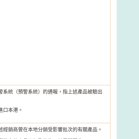
警系統（預警系統）的通報，指上述產品被驗出
進口本港。
述經銷商曾在本地分銷受影響批次的有關產品。