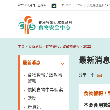
2026年8月7日 星期五
31.8°C
57%
天氣最後更新
19:
主頁
最新消息
食物警報 / 致敏物警報
2022
最新消息
最新消息
食物警報 / 致敏物
分享:
警報
懷疑食物中毒個案
食物警報 /
活動
不要食用數
新資訊