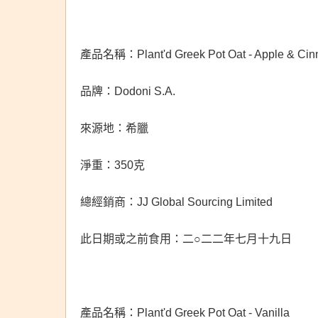
產品名稱：Plant'd Greek Pot Oat - Apple & Ci
品牌：Dodoni S.A.
來源地：希臘
淨重：350克
總經銷商：JJ Global Sourcing Limited
此日期或之前食用：二○二二年七月十九日
產品名稱：Plant'd Greek Pot Oat - Vanilla