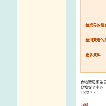
給業界的建
給消費者的
更多資料
食物環境衞生
食物安全中心
2022-7-8
返回