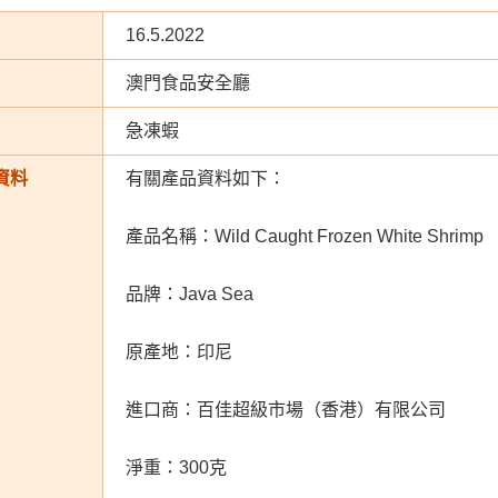
16.5.2022
澳門食品安全廳
急凍蝦
資料
有關產品資料如下：
產品名稱：Wild Caught Frozen White Shrimp
品牌：Java Sea
原產地：印尼
進口商：百佳超級市場（香港）有限公司
淨重：300克