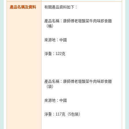
產品名稱及資料
有關產品資料如下：
產品名稱：康師傅老壇酸菜牛肉味即食麵
（桶）
來源地：中國
淨重：122克
產品名稱：康師傅老壇酸菜牛肉味即食麵
（袋）
來源地：中國
淨重：117克（5包裝）