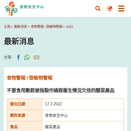
主頁
最新消息
食物警報 / 致敏物警報
2022
最新消息
分享:
食物警報 / 致敏物警報
不要食用數款被指製作過程衞生情況欠佳的酸菜產品
發出日期
17.3.2022
資料來源
食物安全中心
食品
酸菜產品