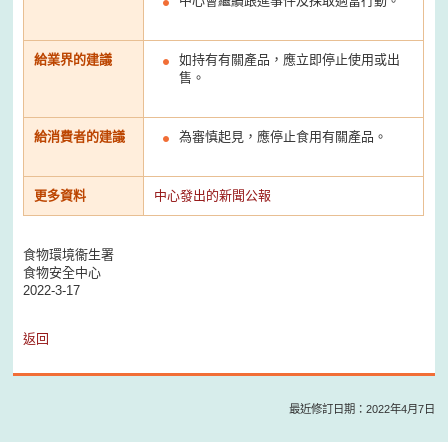
中心會繼續跟進事件及採取適當行動。
給業界的建議
如持有有關產品，應立即停止使用或出
售。
給消費者的建議
為審慎起見，應停止食用有關產品。
更多資料
中心發出的新聞公報
食物環境衞生署
食物安全中心
2022-3-17
返回
最近修訂日期：2022年4月7日