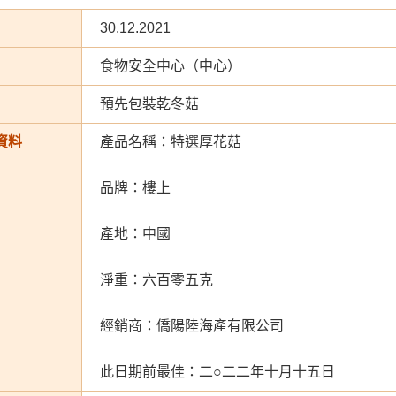
30.12.2021
食物安全中心（中心）
預先包裝乾冬菇
資料
產品名稱：特選厚花菇
品牌：樓上
產地：中國
淨重：六百零五克
經銷商：僑陽陸海產有限公司
此日期前最佳：二○二二年十月十五日