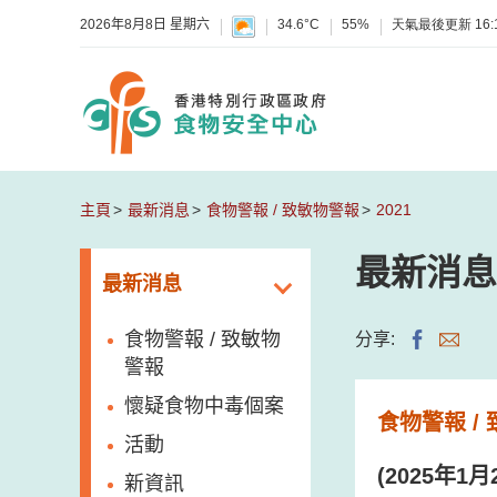
2026年8月8日 星期六
34.6°C
55%
天氣最後更新
16:
主頁
最新消息
食物警報 / 致敏物警報
2021
最新消息
最新消息
食物警報 / 致敏物
分享:
警報
懷疑食物中毒個案
食物警報 /
活動
(2025年
新資訊