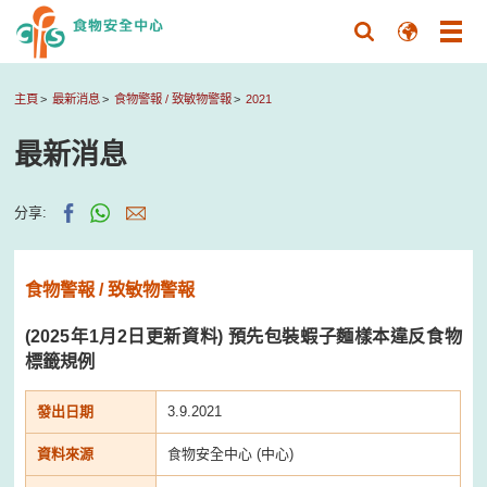
主頁
最新消息
食物警報 / 致敏物警報
2021
最新消息
分享:
食物警報 / 致敏物警報
(2025年1月2日更新資料) 預先包裝蝦子麵樣本違反食物
標籤規例
發出日期
3.9.2021
資料來源
食物安全中心 (中心)