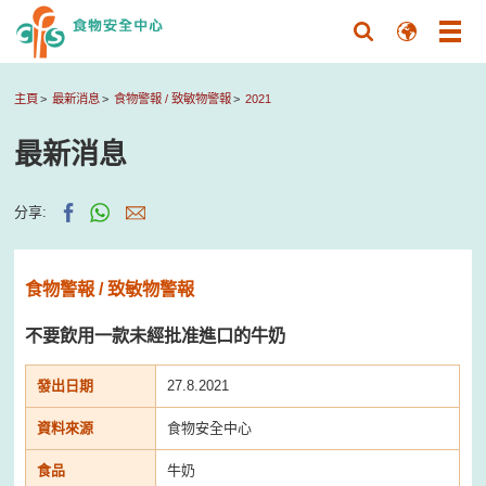
主頁
最新消息
食物警報 / 致敏物警報
2021
最新消息
分享:
食物警報 / 致敏物警報
不要飲用一款未經批准進口的牛奶
發出日期
27.8.2021
資料來源
食物安全中心
食品
牛奶