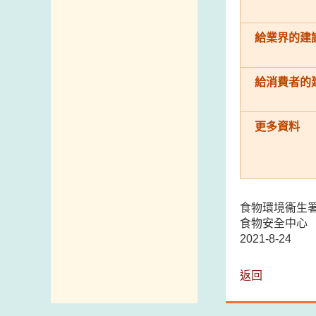
給業界的建
給消費者的
更多資料
食物環境衞生
食物安全中心
2021-8-24
返回