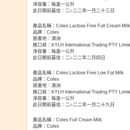
淨容量：每盒一公升
此日期前最佳：二○二二年一月二十三日
產品名稱：Coles Lactose Free Full Cream Milk
品牌：Coles
原產地：澳洲
進口商：KYLH International Trading PTY Limit
淨容量：每盒一公升
此日期前最佳：二○二二年二月四日
產品名稱：Coles Lactose Free Low Fat Milk
品牌：Coles
原產地：澳洲
進口商：KYLH International Trading PTY Limit
淨容量：每盒一公升
此日期前最佳：二○二二年一月二十九日
產品名稱：Coles Full Cream Milk
品牌：Coles