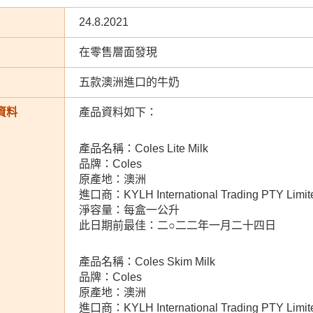
24.8.2021
在零售層面發現
五款澳洲進口的牛奶
資料
產品資料如下：
產品名稱：Coles Lite Milk
品牌：Coles
原產地：澳洲
進口商：KYLH International Trading PTY Limit
淨容量：每盒一公升
此日期前最佳：二○二二年一月二十四日
產品名稱：Coles Skim Milk
品牌：Coles
原產地：澳洲
進口商：KYLH International Trading PTY Limit