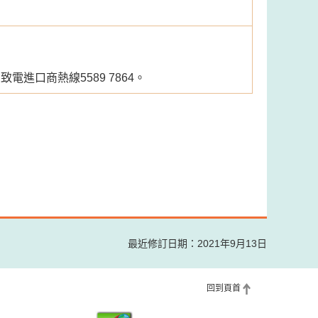
進口商熱線5589 7864。
最近修訂日期：2021年9月13日
回到頁首