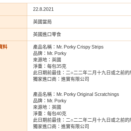
22.8.2021
英國當局
英國進口零食
資料
產品名稱：Mr. Porky Crispy Strips
品牌：Mr. Porky
來源地：英國
淨重：每包35克
此日期前最佳：二○二二年二月十九日或之前的
獨家進口商：進實有限公司
產品名稱：Mr. Porky Original Scratchings
品牌：Mr. Porky
來源地：英國
淨重：每包40克
此日期前最佳：二○二二年二月十九日或之前的
獨家進口商：進實有限公司