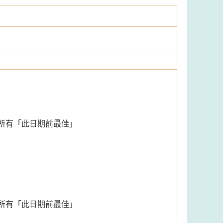
所有「此日期前最佳」
所有「此日期前最佳」