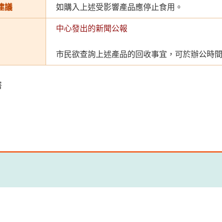
建議
如購入上述受影響產品應停止食用。
中心發出的新聞公報
市民欲查詢上述產品的回收事宜，可於辦公時間致電
署