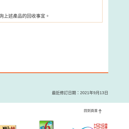
，查詢上述產品的回收事宜。
最近修訂日期：2021年9月13日
回到頁首