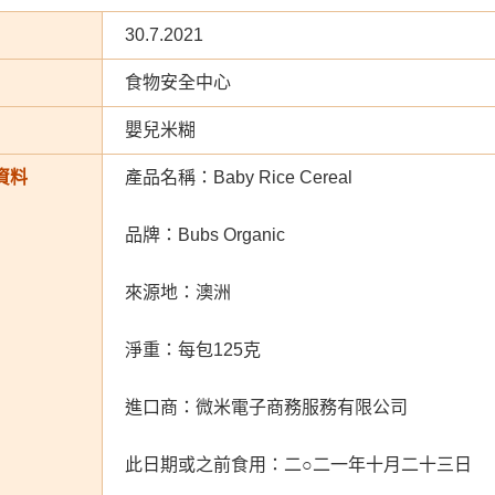
30.7.2021
食物安全中心
嬰兒米糊
資料
產品名稱：Baby Rice Cereal
品牌：Bubs Organic
來源地：澳洲
淨重：每包125克
進口商：微米電子商務服務有限公司
此日期或之前食用：二○二一年十月二十三日