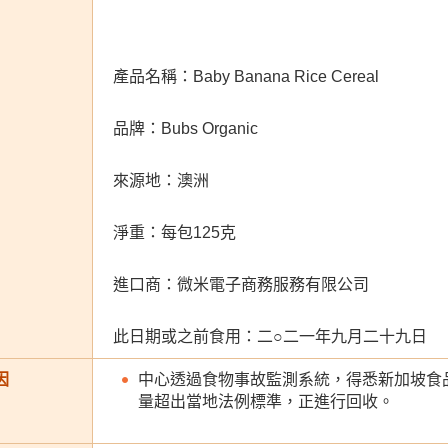
產品名稱：Baby Banana Rice Cereal
品牌：Bubs Organic
來源地：澳洲
淨重：每包125克
進口商：微米電子商務服務有限公司
此日期或之前食用：二○二一年九月二十九日
因
中心透過食物事故監測系統，得悉新加坡食
量超出當地法例標準，正進行回收。