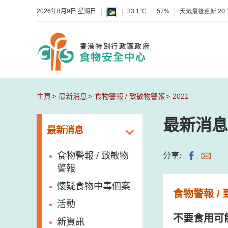
2026年8月9日 星期日
33.1°C
57%
天氣最後更新
20:
主頁
最新消息
食物警報 / 致敏物警報
2021
最新消息
最新消息
食物警報 / 致敏物
分享:
警報
懷疑食物中毒個案
食物警報 /
活動
不要食用可
新資訊