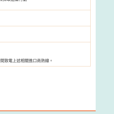
時間致電上述相關進口商熱線。