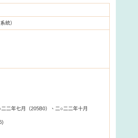
警系統）
○二二年七月（205B0）、二○二二年十月
)