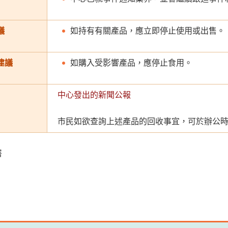
議
如持有有關產品，應立即停止使用或出售。
建議
如購入受影響產品，應停止食用。
中心發出的新聞公報
市民如欲查詢上述產品的回收事宜，可於辦公
署