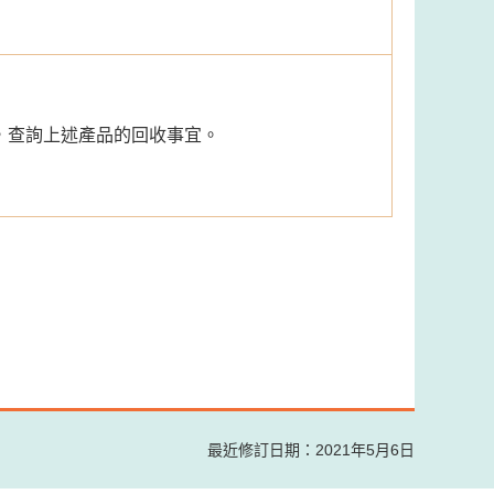
88，查詢上述產品的回收事宜。
最近修訂日期：2021年5月6日