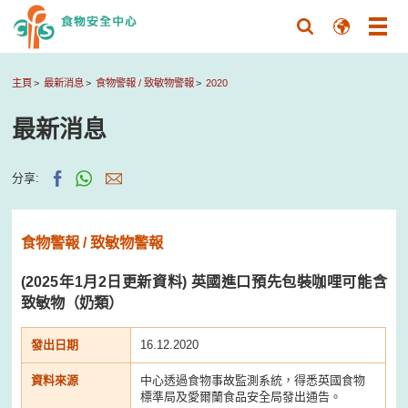
主頁
最新消息
食物警報 / 致敏物警報
2020
最新消息
分享:
食物警報 / 致敏物警報
(2025年1月2日更新資料) 英國進口預先包裝咖哩可能含
致敏物（奶類）
發出日期
16.12.2020
資料來源
中心透過食物事故監測系統，得悉英國食物
標準局及愛爾蘭食品安全局發出通告。