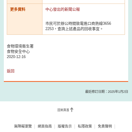
更多資料
中心發出的新聞公報
市民可於辦公時間致電進口商熱線3656
2253，查詢上述產品的回收事宜。
食物環境衞生署
食物安全中心
2020-12-16
返回
最近修訂日期：2025年1月2日
回到頁首
無障礙瀏覽
網頁指南
版權告示
私隱政策
免責聲明