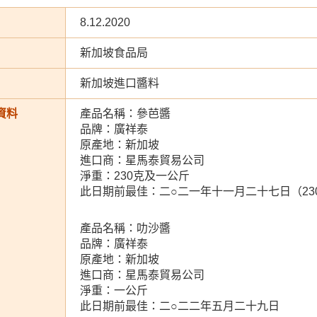
8.12.2020
新加坡食品局
新加坡進口醬料
資料
產品名稱：參芭醬
品牌：廣祥泰
原產地：新加坡
進口商：星馬泰貿易公司
淨重：230克及一公斤
此日期前最佳：二○二一年十一月二十七日（23
產品名稱：叻沙醬
品牌：廣祥泰
原產地：新加坡
進口商：星馬泰貿易公司
淨重：一公斤
此日期前最佳：二○二二年五月二十九日