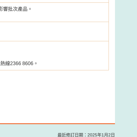
影響批次產品。
366 8606。
最近修訂日期：2025年1月2日