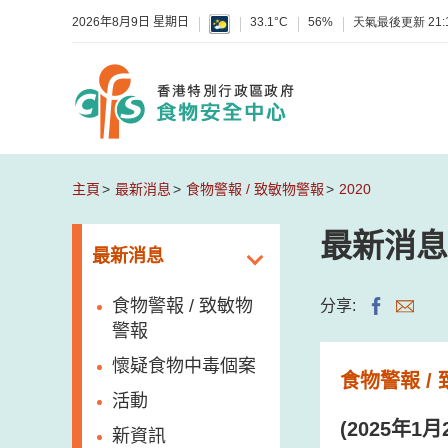
2026年8月9日 星期日
33.1°C
56%
天氣最後更新
21:
主頁
最新消息
食物警報 / 致敏物警報
2020
最新消息
最新消息
食物警報 / 致敏物
分享:
警報
懷疑食物中毒個案
食物警報 /
活動
(2025年
新資訊