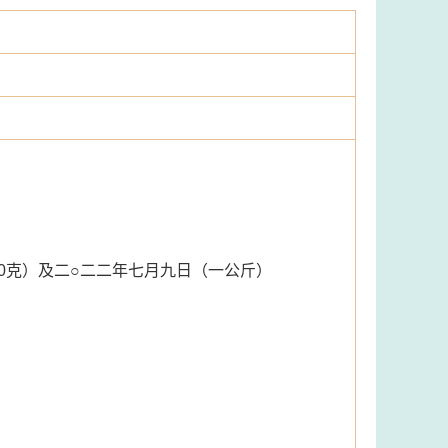
0克）及二○二二年七月九日（一公斤）