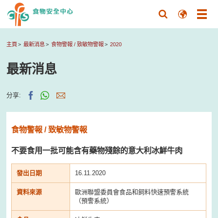
主頁
最新消息
食物警報 / 致敏物警報
2020
最新消息
分享:
食物警報 / 致敏物警報
不要食用一批可能含有藥物殘餘的意大利冰鮮牛肉
發出日期
16.11.2020
資料來源
歐洲聯盟委員會食品和飼料快速預警系統
（預警系統）