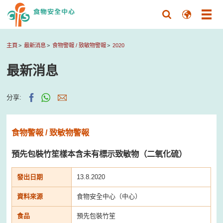
主頁
最新消息
食物警報 / 致敏物警報
2020
最新消息
分享:
食物警報 / 致敏物警報
預先包裝竹笙樣本含未有標示致敏物（二氧化硫）
發出日期
13.8.2020
資料來源
食物安全中心（中心）
食品
預先包裝竹笙