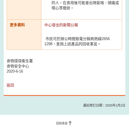
的人，在食用後可能會出現氣喘、頭痛或
噁心等徵狀。
更多資料
中心發出的新聞公報
市民可於辦公時間致電分銷商熱線2656
1298，查詢上述產品的回收事宜。
食物環境衞生署
食物安全中心
2020-6-16
返回
最近修訂日期：2025年1月2日
回到頁首