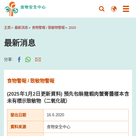
主頁
最新消息
食物警報 / 致敏物警報
2020
最新消息
分享:
食物警報 / 致敏物警報
(2025年1月2日更新資料) 預先包裝龍蝦肉蟹膏醬樣本含
未有標示致敏物（二氧化硫）
發出日期
16.6.2020
資料來源
食物安全中心