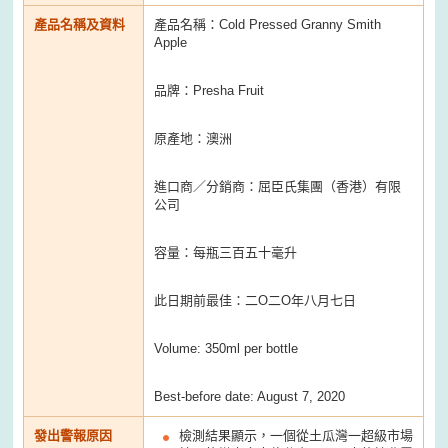
產品名稱及資料
產品名稱：Cold Pressed Granny Smith
Apple
品牌：Presha Fruit
原產地：澳洲
進口商／分銷商：屈臣氏集團（香港）有限
公司
容量：每瓶三百五十毫升
此日期前最佳：二O二O年八月七日
Volume: 350ml per bottle
Best-before date: August 7, 2020
發出警報原因
檢測結果顯示，一個從土瓜灣一超級市場