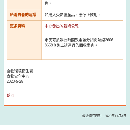
售。
給消費者的建議
如購入受影響產品，應停止飲用。
更多資料
中心發出的新聞公報
市民可於辦公時間致電該分銷商熱線2606
8658查詢上述產品的回收事宜。
食物環境衞生署
食物安全中心
2020-5-29
返回
最近修訂日期：2020年11月3日