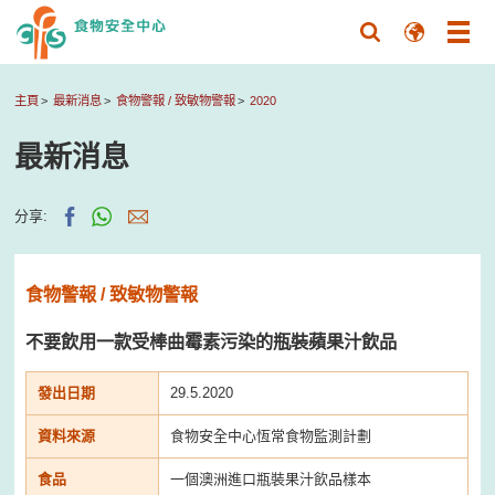
主頁
最新消息
食物警報 / 致敏物警報
2020
最新消息
分享:
食物警報 / 致敏物警報
不要飲用一款受棒曲霉素污染的瓶裝蘋果汁飲品
發出日期
29.5.2020
資料來源
食物安全中心恆常食物監測計劃
食品
一個澳洲進口瓶裝果汁飲品樣本