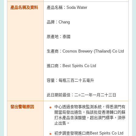
產品名稱及資料
產品名稱：Soda Water
品牌：Chang
原產地：泰國
生產商：Cosmos Brewery (Thailand) Co Ltd
進口商：Best Spirits Co Ltd
容量：每瓶三百二十五毫升
此日期前最佳：二○二一年一月二十三日
發出警報原因
中心透過食物事故監測系統，得悉澳門有
關當局發出通告，指該批從香港轉口的蘇
打水產品含溴酸鹽，超出澳門標準，須停
止出售。
初步調查發現進口商Best Spirits Co Ltd