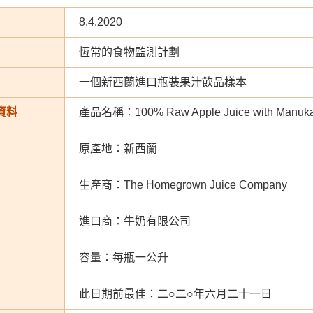
8.4.2020
恆常的食物監測計劃
一個新西蘭進口瓶裝果汁飲品樣本
資料
產品名稱：100% Raw Apple Juice with Manuka 
原產地：新西蘭
生產商：The Homegrown Juice Company
進口商：牛奶有限公司
容量：每瓶一公升
此日期前最佳：二○二○年六月二十一日