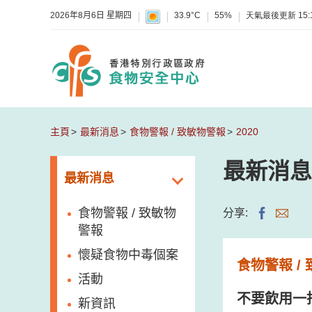
2026年8月6日 星期四
33.9°C
55%
天氣最後更新
15:
主頁
最新消息
食物警報 / 致敏物警報
2020
最新消息
最新消息
食物警報 / 致敏物
分享:
警報
懷疑食物中毒個案
食物警報 /
活動
不要飲用一
新資訊