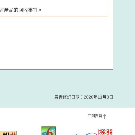
詢上述產品的回收事宜。
最近修訂日期：2020年11月3日
回到頁首