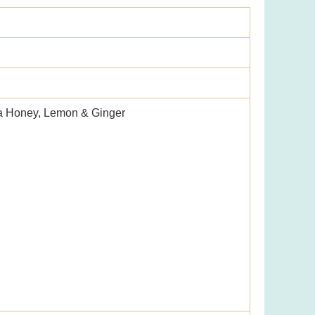
Honey, Lemon & Ginger