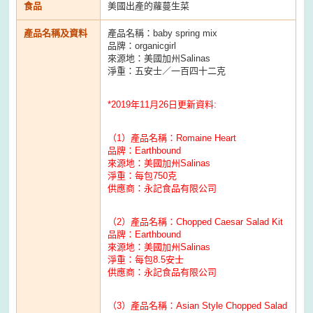
食品
美國出產的蘿蔓生菜
產品名稱及資料
產品名稱：baby spring mix
品牌：organicgirl
來源地：美國加州Salinas
淨重：五安士／一百四十二克
*2019年11月26日更新資料:
（1）產品名稱：Romaine Heart
品牌：Earthbound
來源地：美國加州Salinas
淨重：每包750克
供應商：永記食品有限公司
（2）產品名稱：Chopped Caesar Salad Kit
品牌：Earthbound
來源地：美國加州Salinas
淨重：每包8.5安士
供應商：永記食品有限公司
（3）產品名稱：Asian Style Chopped Salad