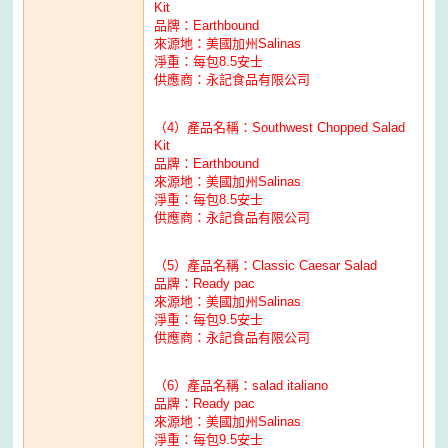
Kit
品牌：Earthbound
來源地：美國加州Salinas
淨重：每包8.5安士
供應商：永記食品有限公司
（4）產品名稱：Southwest Chopped Salad
Kit
品牌：Earthbound
來源地：美國加州Salinas
淨重：每包8.5安士
供應商：永記食品有限公司
（5）產品名稱：Classic Caesar Salad
品牌：Ready pac
來源地：美國加州Salinas
淨重：每包9.5安士
供應商：永記食品有限公司
（6）產品名稱：salad italiano
品牌：Ready pac
來源地：美國加州Salinas
淨重：每包9.5安士