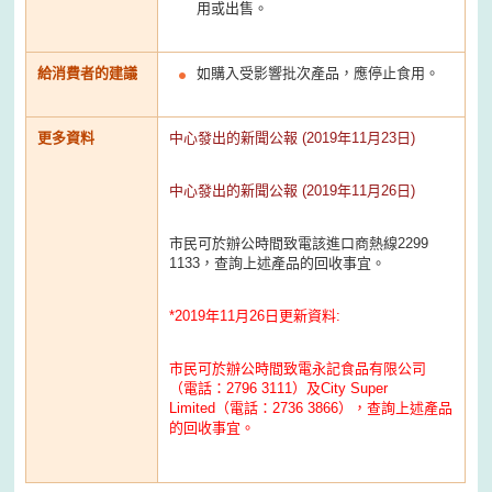
用或出售。
給消費者的建議
如購入受影響批次產品，應停止食用。
更多資料
中心發出的新聞公報 (2019年11月23日)
中心發出的新聞公報 (2019年11月26日)
市民可於辦公時間致電該進口商熱線2299
1133，查詢上述產品的回收事宜。
*2019年11月26日更新資料:
市民可於辦公時間致電永記食品有限公司
（電話：2796 3111）及City Super
Limited（電話：2736 3866），查詢上述產品
的回收事宜。