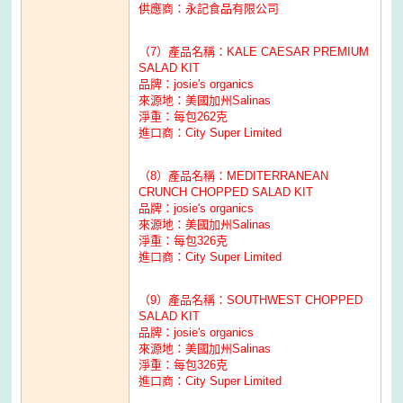
供應商：永記食品有限公司
（7）產品名稱：KALE CAESAR PREMIUM
SALAD KIT
品牌：josie's organics
來源地：美國加州Salinas
淨重：每包262克
進口商：City Super Limited
（8）產品名稱：MEDITERRANEAN
CRUNCH CHOPPED SALAD KIT
品牌：josie's organics
來源地：美國加州Salinas
淨重：每包326克
進口商：City Super Limited
（9）產品名稱：SOUTHWEST CHOPPED
SALAD KIT
品牌：josie's organics
來源地：美國加州Salinas
淨重：每包326克
進口商：City Super Limited