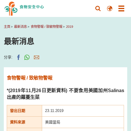
主頁
最新消息
食物警報 / 致敏物警報
2019
最新消息
分享:
食物警報 / 致敏物警報
*(2019年11月26日更新資料) 不要食用美國加州Salinas
出產的蘿蔓生菜
發出日期
23.11.2019
資料來源
美國當局