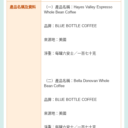
產品名稱及資料
（一）產品名稱：Hayes Valley Espresso
Whole Bean Coffee
品牌：BLUE BOTTLE COFFEE
來源地：美國
淨重：每罐六安士／一百七十克
（二）產品名稱：Bella Donovan Whole
Bean Coffee
品牌：BLUE BOTTLE COFFEE
來源地：美國
淨重：每罐六安士／一百七十克