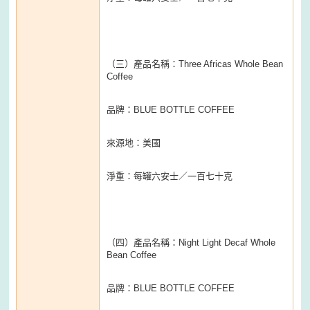
（三）產品名稱：Three Africas Whole Bean
Coffee
品牌：BLUE BOTTLE COFFEE
來源地：美國
淨重：每罐六安士／一百七十克
（四）產品名稱：Night Light Decaf Whole
Bean Coffee
品牌：BLUE BOTTLE COFFEE