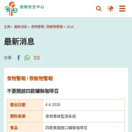
主頁
最新消息
食物警報 / 致敏物警報
2019
最新消息
分享:
食物警報 / 致敏物警報
不要開啟四款罐裝咖啡豆
發出日期
4.6.2019
資料來源
食物事故監測系統
食品
四款美國進口罐裝咖啡豆